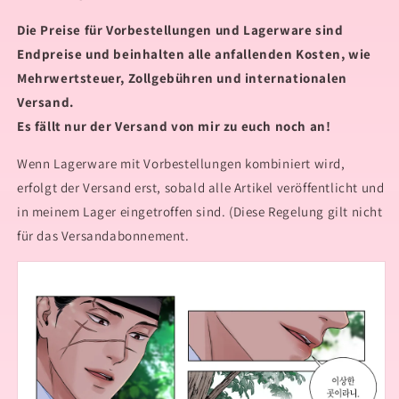
Die Preise für Vorbestellungen und Lagerware sind
Endpreise und beinhalten alle anfallenden Kosten, wie
Mehrwertsteuer, Zollgebühren und internationalen
Versand.
Es fällt nur der Versand von mir zu euch noch an!
Wenn Lagerware mit Vorbestellungen kombiniert wird,
erfolgt der Versand erst, sobald alle Artikel veröffentlicht und
in meinem Lager eingetroffen sind. (Diese Regelung gilt nicht
für das Versandabonnement.