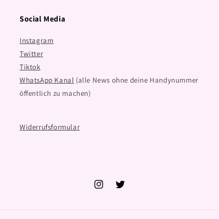
Social Media
Instagram
Twitter
Tiktok
WhatsApp Kanal
(alle News ohne deine Handynummer
öffentlich zu machen)
Widerrufsformular
Instagram
Twitter