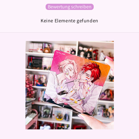
Bewertung schreiben
Keine Elemente gefunden