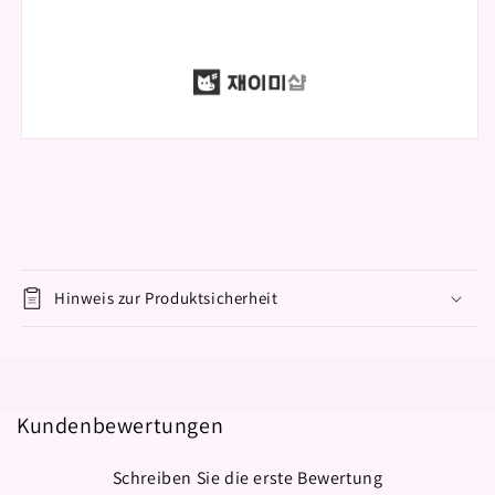
Hinweis zur Produktsicherheit
Kundenbewertungen
Schreiben Sie die erste Bewertung